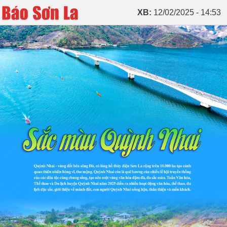
XB:
12/02/2025 - 14:53