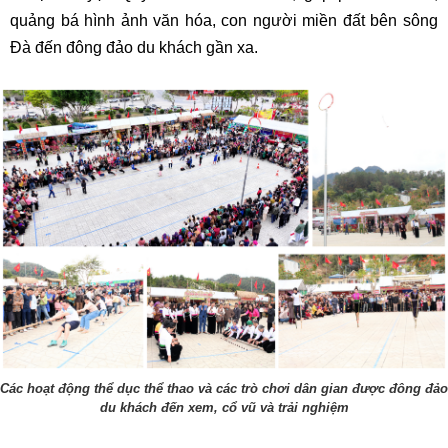
quảng bá hình ảnh văn hóa, con người miền đất bên sông
Đà đến đông đảo du khách gần xa.
Các hoạt động thể dục thể thao và các trò chơi dân gian được đông đảo
du khách đến xem, cổ vũ và trải nghiệm