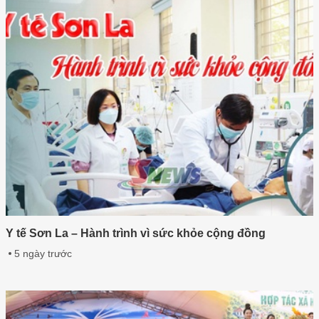
Y tế Sơn La – Hành trình vì sức khỏe cộng đồng
5 ngày trước