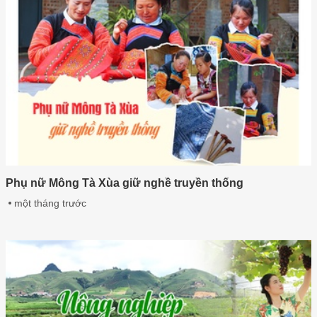
Phụ nữ Mông Tà Xùa giữ nghề truyền thống
một tháng trước