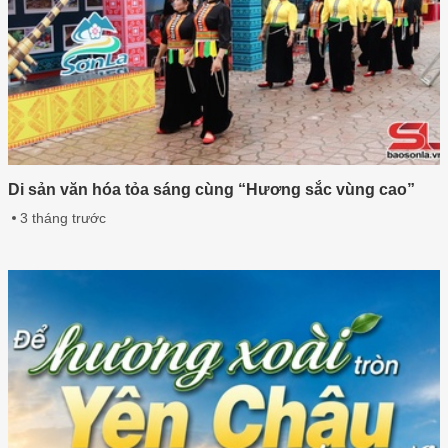
Di sản văn hóa tỏa sáng cùng “Hương sắc vùng cao”
3 tháng trước