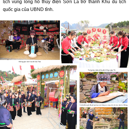
lịch vùng lòng hồ thủy điện Sơn La trở thành Khu du lịch
quốc gia của UBND tỉnh.