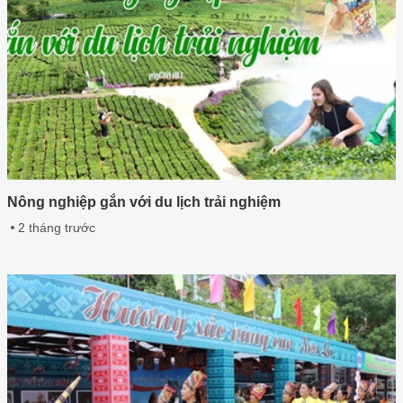
Nông nghiệp gắn với du lịch trải nghiệm
2 tháng trước