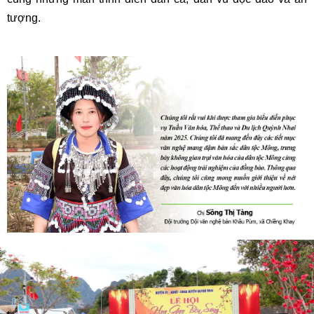
tượng.