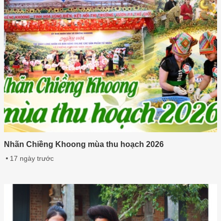
Nhãn Chiềng Khoong mùa thu hoạch 2026
17 ngày trước