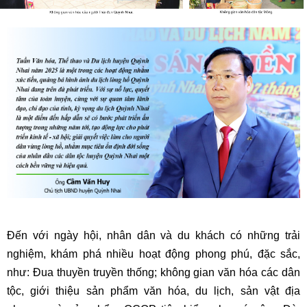
Đến với ngày hội, nhân dân và du khách có những trải
nghiệm, khám phá nhiều hoạt động phong phú, đặc sắc,
như: Đua thuyền truyền thống; không gian văn hóa các dân
tộc, giới thiệu sản phẩm văn hóa, du lịch, sản vật địa