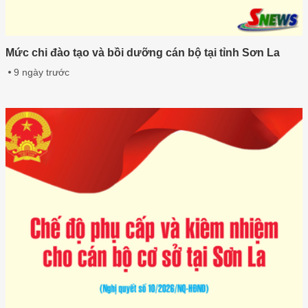
Mức chi đào tạo và bồi dưỡng cán bộ tại tỉnh Sơn La
9 ngày trước