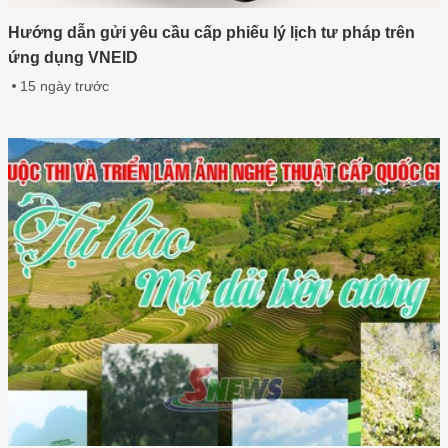
Hướng dẫn gửi yêu cầu cấp phiếu lý lịch tư pháp trên
ứng dụng VNEID
15 ngày trước