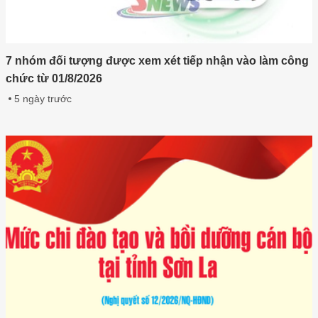
7 nhóm đối tượng được xem xét tiếp nhận vào làm công
chức từ 01/8/2026
5 ngày trước