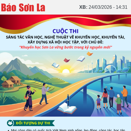
XB:
24/03/2026 - 14:31