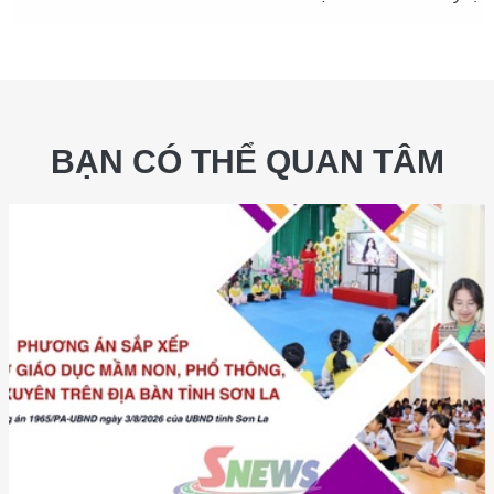
BẠN CÓ THỂ QUAN TÂM