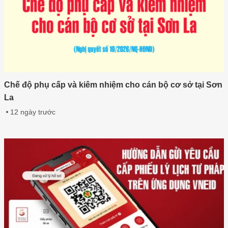
Chế độ phụ cấp và kiêm nhiệm cho cán bộ cơ sở tại Sơn
La
12 ngày trước