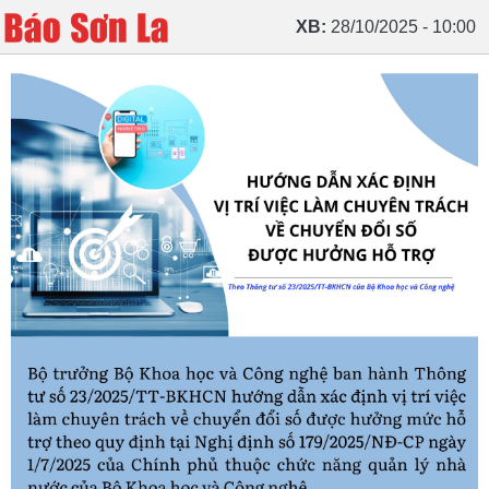
XB:
28/10/2025 - 10:00