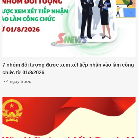
7 nhóm đối tượng được xem xét tiếp nhận vào làm công
chức từ 01/8/2026
4 ngày trước