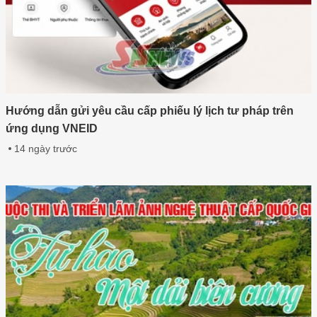
Hướng dẫn gửi yêu cầu cấp phiếu lý lịch tư pháp trên
ứng dụng VNEID
14 ngày trước