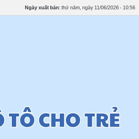
Ngày xuất bản
: thứ năm, ngày 11/06/2026 - 10:56