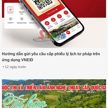
Hướng dẫn gửi yêu cầu cấp phiếu lý lịch tư pháp trên
ứng dụng VNEID
12 ngày trước