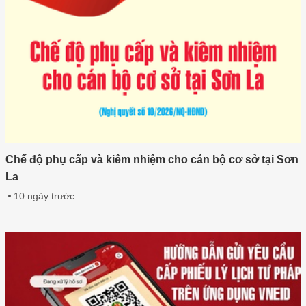
Chế độ phụ cấp và kiêm nhiệm cho cán bộ cơ sở tại Sơn
La
10 ngày trước