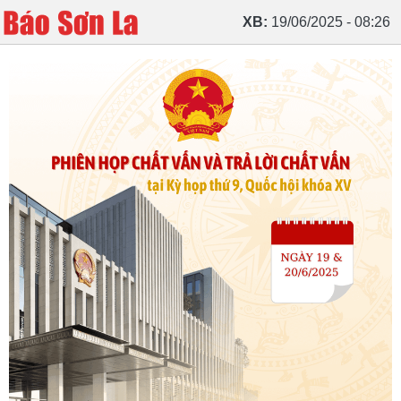
XB:
19/06/2025 - 08:26