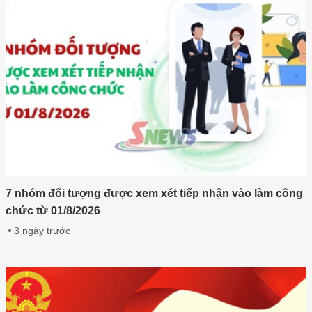
7 nhóm đối tượng được xem xét tiếp nhận vào làm công
chức từ 01/8/2026
3 ngày trước