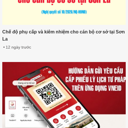
Chế độ phụ cấp và kiêm nhiệm cho cán bộ cơ sở tại Sơn
La
12 ngày trước