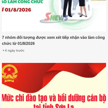
7 nhóm đối tượng được xem xét tiếp nhận vào làm công
chức từ 01/8/2026
4 ngày trước