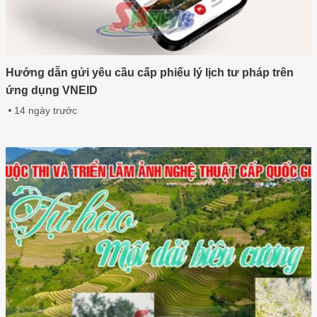
Hướng dẫn gửi yêu cầu cấp phiếu lý lịch tư pháp trên
ứng dụng VNEID
14 ngày trước