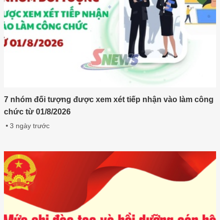
7 nhóm đối tượng được xem xét tiếp nhận vào làm công
chức từ 01/8/2026
3 ngày trước