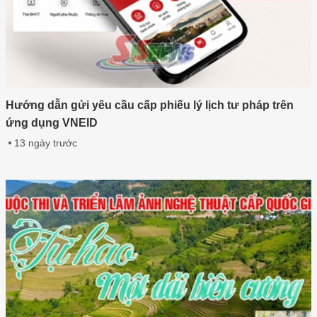
Hướng dẫn gửi yêu cầu cấp phiếu lý lịch tư pháp trên
ứng dụng VNEID
13 ngày trước