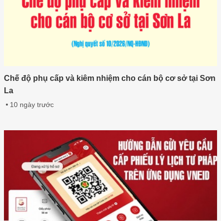
Chế độ phụ cấp và kiêm nhiệm cho cán bộ cơ sở tại Sơn
La
10 ngày trước