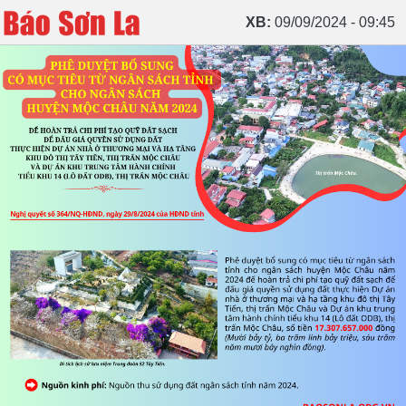
XB:
09/09/2024 - 09:45