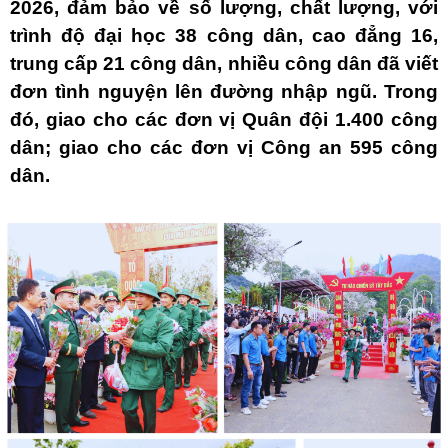
2026, đảm bảo về số lượng, chất lượng, với
trình độ đại học 38 công dân, cao đẳng 16,
trung cấp 21 công dân, nhiều công dân đã viết
đơn tình nguyện lên đường nhập ngũ. Trong
đó, giao cho các đơn vị Quân đội 1.400 công
dân; giao cho các đơn vị Công an 595 công
dân.