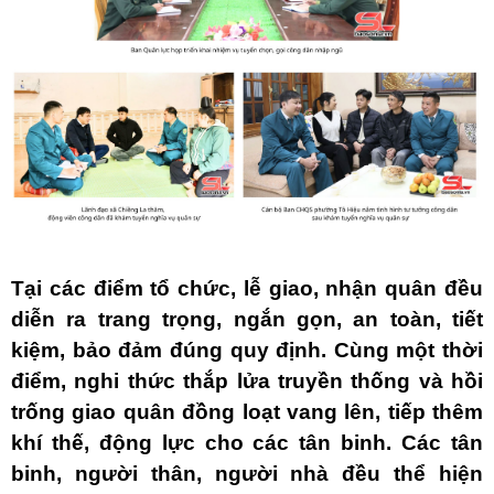
Tại các điểm tổ chức, lễ giao, nhận quân đều
diễn ra trang trọng, ngắn gọn, an toàn, tiết
kiệm, bảo đảm đúng quy định. Cùng một thời
điểm, nghi thức thắp lửa truyền thống và hồi
trống giao quân đồng loạt vang lên, tiếp thêm
khí thế, động lực cho các tân binh. Các tân
binh, người thân, người nhà đều thể hiện