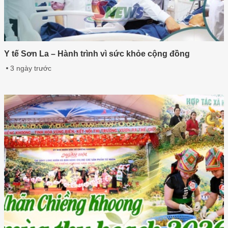
Y tế Sơn La – Hành trình vì sức khỏe cộng đồng
3 ngày trước