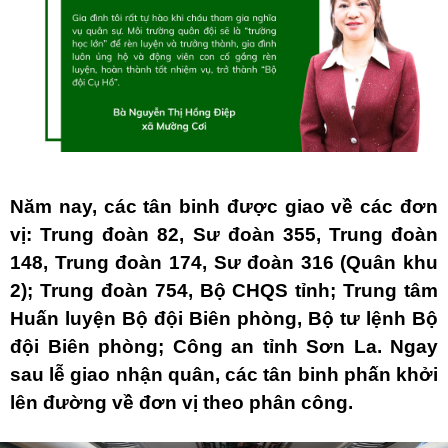
Năm nay, các tân binh được giao về các đơn
vị: Trung đoàn 82, Sư đoàn 355, Trung đoàn
148, Trung đoàn 174, Sư đoàn 316 (Quân khu
2); Trung đoàn 754, Bộ CHQS tỉnh; Trung tâm
Huấn luyện Bộ đội Biên phòng, Bộ tư lệnh Bộ
đội Biên phòng; Công an tỉnh Sơn La. Ngay
sau lễ giao nhận quân, các tân binh phấn khởi
lên đường về đơn vị theo phân công.