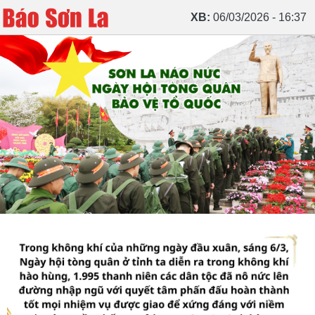
XB:
06/03/2026 - 16:37