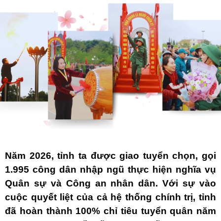
Năm 2026, tỉnh ta được giao tuyển chọn, gọi
1.995 công dân nhập ngũ thực hiện nghĩa vụ
Quân sự và Công an nhân dân. Với sự vào
cuộc quyết liệt của cả hệ thống chính trị, tỉnh
đã hoàn thành 100% chỉ tiêu tuyển quân năm