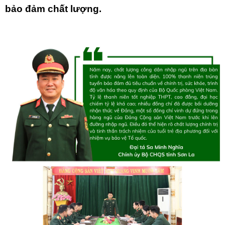
bảo đảm chất lượng.