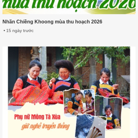
Nhãn Chiềng Khoong mùa thu hoạch 2026
15 ngày trước