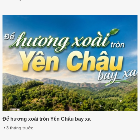
Để hương xoài tròn Yên Châu bay xa
3 tháng trước