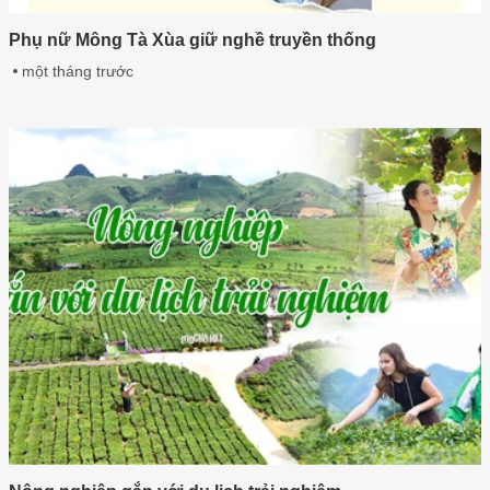
Phụ nữ Mông Tà Xùa giữ nghề truyền thống
một tháng trước