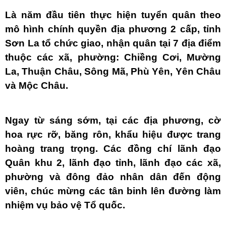
Là năm đầu tiên thực hiện tuyển quân theo
mô hình chính quyền địa phương 2 cấp, tỉnh
Sơn La tổ chức giao, nhận quân tại 7 địa điểm
thuộc các xã, phường: Chiềng Cơi, Mường
La, Thuận Châu, Sông Mã, Phù Yên, Yên Châu
và Mộc Châu.
Ngay từ sáng sớm, tại các địa phương, cờ
hoa rực rỡ, băng rôn, khẩu hiệu được trang
hoàng trang trọng. Các đồng chí lãnh đạo
Quân khu 2, lãnh đạo tỉnh, lãnh đạo các xã,
phường và đông đảo nhân dân đến động
viên, chúc mừng các tân binh lên đường làm
nhiệm vụ bảo vệ Tổ quốc.