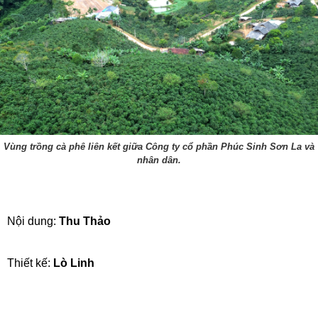
Vùng trồng cà phê liên kết giữa Công ty cổ phần Phúc Sinh Sơn La và
nhân dân.
Nội dung:
Thu Thảo
Thiết kế:
Lò Linh