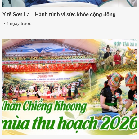
Y tế Sơn La – Hành trình vì sức khỏe cộng đồng
4 ngày trước