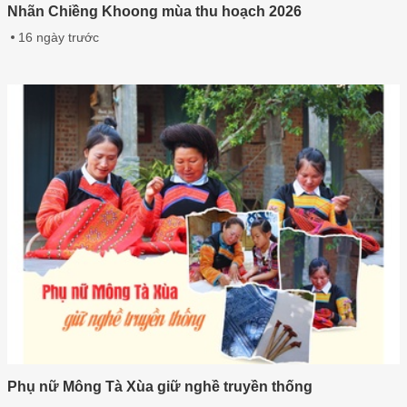
Nhãn Chiềng Khoong mùa thu hoạch 2026
16 ngày trước
Phụ nữ Mông Tà Xùa giữ nghề truyền thống