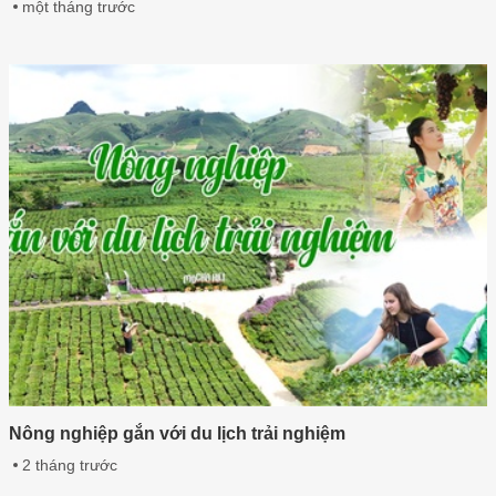
một tháng trước
Nông nghiệp gắn với du lịch trải nghiệm
2 tháng trước