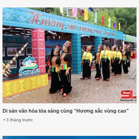
Di sản văn hóa tỏa sáng cùng “Hương sắc vùng cao”
3 tháng trước