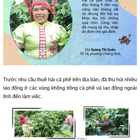
Trước nhu cầu thuê hái cà phê trên địa bàn, đã thu hút nhiều
lao động ở các vùng không trồng cà phê và lao động ngoài
tỉnh đến làm việc.