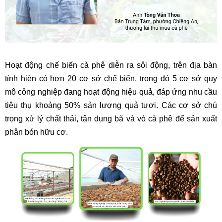
Hoạt động chế biến cà phê diễn ra sôi động, trên địa bàn
tỉnh hiện có hơn 20 cơ sở chế biến, trong đó 5 cơ sở quy
mô công nghiệp đang hoạt động hiệu quả, đáp ứng nhu cầu
tiêu thụ khoảng 50% sản lượng quả tươi. Các cơ sở chú
trọng xử lý chất thải, tận dụng bã và vỏ cà phê để sản xuất
phân bón hữu cơ.