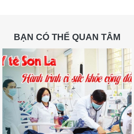
BẠN CÓ THỂ QUAN TÂM