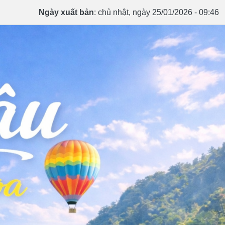
Ngày xuất bản
: chủ nhật, ngày 25/01/2026 - 09:46