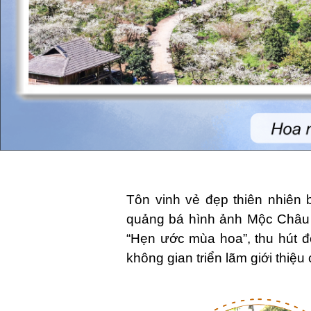
Tôn vinh vẻ đẹp thiên nhiên
quảng bá hình ảnh Mộc Châu 
“Hẹn ước mùa hoa”, thu hút đ
không gian triển lãm giới thiệu