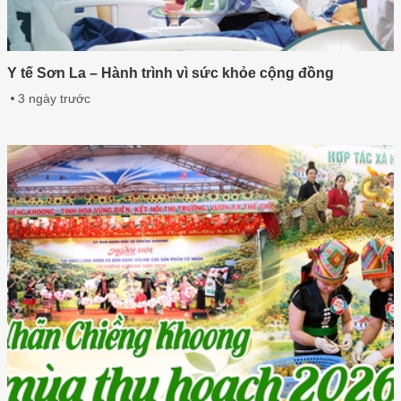
Y tế Sơn La – Hành trình vì sức khỏe cộng đồng
3 ngày trước