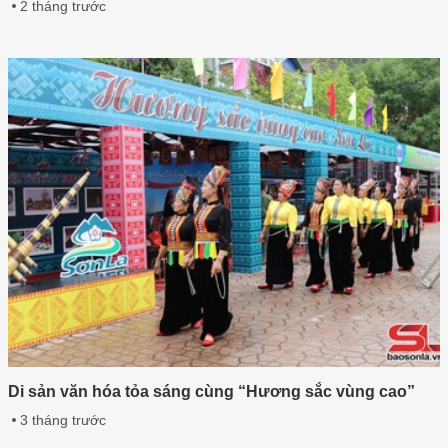
2 tháng trước
Di sản văn hóa tỏa sáng cùng “Hương sắc vùng cao”
3 tháng trước