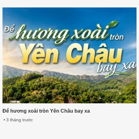
Để hương xoài tròn Yên Châu bay xa
3 tháng trước