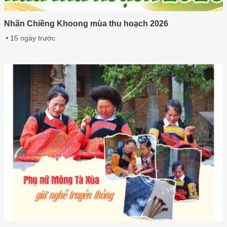
Nhãn Chiềng Khoong mùa thu hoạch 2026
15 ngày trước