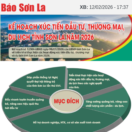
XB:
12/02/2026 - 17:37