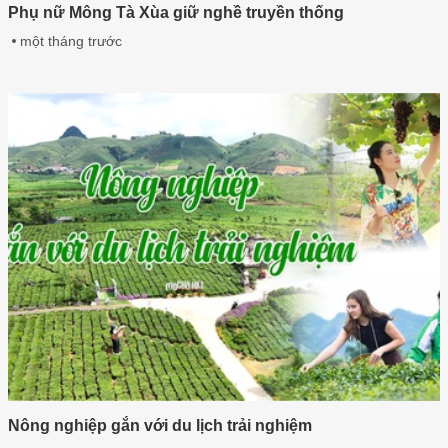
Phụ nữ Mông Tà Xùa giữ nghề truyền thống
một tháng trước
Nông nghiệp gắn với du lịch trải nghiệm