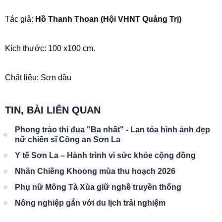
Tác giả:
Hồ Thanh Thoan (Hội VHNT Quảng Trị)
Kích thước: 100 x100 cm.
Chất liệu: Sơn dầu
TIN, BÀI LIÊN QUAN
Phong trào thi đua "Ba nhất" - Lan tỏa hình ảnh đẹp
nữ chiến sĩ Công an Sơn La
Y tế Sơn La – Hành trình vì sức khỏe cộng đồng
Nhãn Chiềng Khoong mùa thu hoạch 2026
Phụ nữ Mông Tà Xùa giữ nghề truyền thống
Nông nghiệp gắn với du lịch trải nghiệm