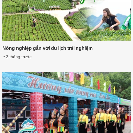
Nông nghiệp gắn với du lịch trải nghiệm
2 tháng trước