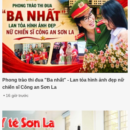
Phong trào thi đua "Ba nhất" - Lan tỏa hình ảnh đẹp nữ
chiến sĩ Công an Sơn La
16 giờ trước