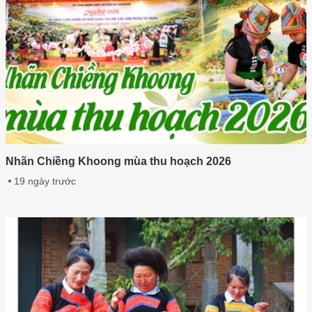
Nhãn Chiềng Khoong mùa thu hoạch 2026
19 ngày trước