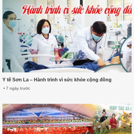
Y tế Sơn La – Hành trình vì sức khỏe cộng đồng
7 ngày trước