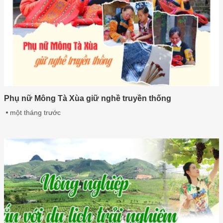
Phụ nữ Mông Tà Xùa giữ nghề truyền thống
một tháng trước